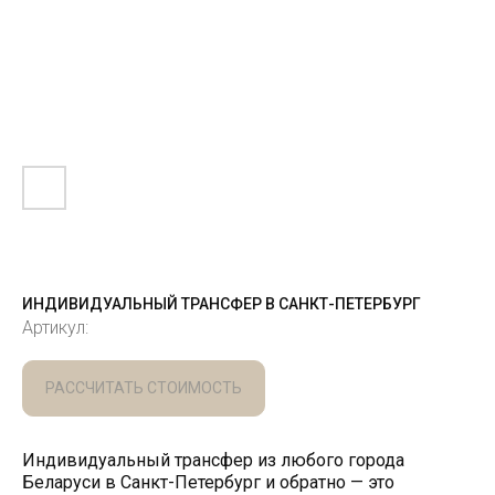
ИНДИВИДУАЛЬНЫЙ ТРАНСФЕР В САНКТ-ПЕТЕРБУРГ
Артикул:
РАССЧИТАТЬ СТОИМОСТЬ
Индивидуальный трансфер из любого города
Беларуси в Санкт-Петербург и обратно — это