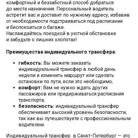
комфортный и беззаботный способ добраться
до места назначения. Персональный водитель
встретит вас и доставит по нужному адресу, избавив
от необходимости подстраиваться под расписание
и беспокоиться о багаже.
Наслаждайтесь поездкой в уютной обстановке
и забудьте о лишних хлопотах!
Преимущества индивидуального трансфера:
гибкость:
Вы можете заказать
индивидуальный трансфер в любой день
недели и изменить маршрут или сделать
остановки по пути, если это необходимо;
комфорт:
Вам не нужно ждать других
пассажиров или придерживаться расписания
транспорта;
безопасность:
индивидуальный трансфер
обеспечивает высокий уровень безопасности,
так как вы путешествуете с профессиональным
водителем.
Индивидуальный трансфер в Санкт-Петербург — это