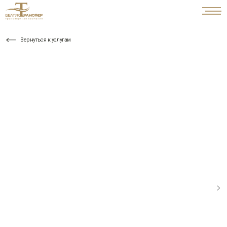
Вернуться к услугам