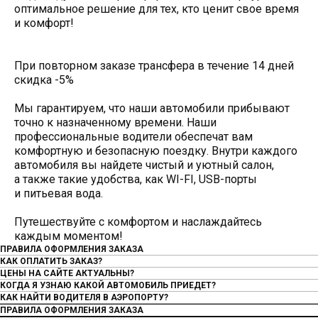
оптимальное решение для тех, кто ценит свое время
и комфорт!
При повторном заказе трансфера в течение 14 дней
скидка -5%
Мы гарантируем, что наши автомобили прибывают
точно к назначенному времени. Наши
профессиональные водители обеспечат вам
комфортную и безопасную поездку. Внутри каждого
автомобиля вы найдете чистый и уютный салон,
а также такие удобства, как WI-FI, USB-порты
и питьевая вода.
Путешествуйте с комфортом и наслаждайтесь
каждым моментом!
ПРАВИЛА ОФОРМЛЕНИЯ ЗАКАЗА
КАК ОПЛАТИТЬ ЗАКАЗ?
ЦЕНЫ НА САЙТЕ АКТУАЛЬНЫ?
КОГДА Я УЗНАЮ КАКОЙ АВТОМОБИЛЬ ПРИЕДЕТ?
КАК НАЙТИ ВОДИТЕЛЯ В АЭРОПОРТУ?
ПРАВИЛА ОФОРМЛЕНИЯ ЗАКАЗА