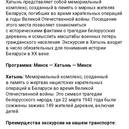
Хатынь представляет собой мемориальный
комплекс, созданный в память о мирных жителях
Беларуси, погибших во время карательных операций
в годы Великой Отечественной войны. Посещение
этого места позволяет ознакомиться
с историческими фактами о трагедии белорусских
деревень и осмыслить масштабы военных потерь
гражданского населения. Экскурсия в Хатынь входит
в число обязательных для понимания истории
Беларуси в XX веке.
Программа: Минск — Хатынь — Минск
Хатынь:
Мемориальный комплекс, созданный
в память о жертвах нацистских карательных
операций в Беларуси во время Великой
Отечественной войны. Это символ трагедии
белорусского народа, где 22 марта 1943 года были
сожжены заживо 149 жителей деревни, включая
детей.
Преимущества экскурсии на нашем транспорте: