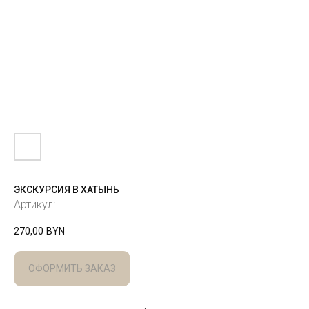
ЭКСКУРСИЯ В ХАТЫНЬ
Артикул:
270,00
BYN
ОФОРМИТЬ ЗАКАЗ