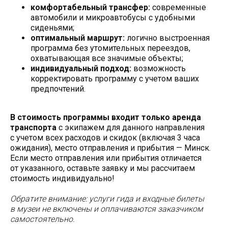
комфортабельный трансфер:
современные
автомобили и микроавтобусы с удобными
сиденьями;
оптимальный маршрут:
логично выстроенная
программа без утомительных переездов,
охватывающая все значимые объекты;
индивидуальный подход:
возможность
корректировать программу с учетом ваших
предпочтений.
В стоимость программы входит
только аренда
транспорта
с экипажем для данного направления
с учетом всех расходов и скидок (включая 3 часа
ожидания), место отправления и прибытия — Минск.
Если место отправления или прибытия отличается
от указанного, оставьте заявку и мы рассчитаем
стоимость индивидуально!
Обратите внимание: услуги гида и входные билеты
в музеи не включены и оплачиваются заказчиком
самостоятельно.