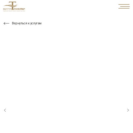
Вернуться к услугам