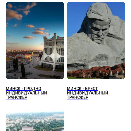
МИНСК - ГРОДНО
МИНСК - БРЕСТ
ИНДИВИДУАЛЬНЫЙ
ИНДИВИДУАЛЬНЫЙ
ТРАНСФЕР
ТРАНСФЕР