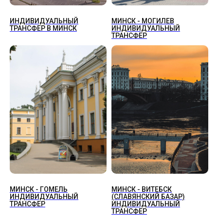
ИНДИВИДУАЛЬНЫЙ
МИНСК - МОГИЛЕВ
ТРАНСФЕР В МИНСК
ИНДИВИДУАЛЬНЫЙ
ТРАНСФЕР
МИНСК - ГОМЕЛЬ
МИНСК - ВИТЕБСК
ИНДИВИДУАЛЬНЫЙ
(СЛАВЯНСКИЙ БАЗАР)
ТРАНСФЕР
ИНДИВИДУАЛЬНЫЙ
ТРАНСФЕР