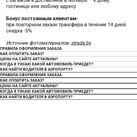
с багажом и доставляем в Мозырь — к дому,
гостинице или любому адресу
Бонус постоянным клиентам-
при повторном заказе трансфера в течение 14 дней
скидка -5%
Источник фотоматериалов:
strada.by
ПРАВИЛА ОФОРМЛЕНИЯ ЗАКАЗА
КАК ОПЛАТИТЬ ЗАКАЗ?
ЦЕНЫ НА САЙТЕ АКТУАЛЬНЫ?
КОГДА Я УЗНАЮ КАКОЙ АВТОМОБИЛЬ ПРИЕДЕТ?
КАК НАЙТИ ВОДИТЕЛЯ В АЭРОПОРТУ?
ПРАВИЛА ОФОРМЛЕНИЯ ЗАКАЗА
КАК ОПЛАТИТЬ ЗАКАЗ?
ЦЕНЫ НА САЙТЕ АКТУАЛЬНЫ?
КОГДА Я УЗНАЮ КАКОЙ АВТОМОБИЛЬ ПРИЕДЕТ?
КАК НАЙТИ ВОДИТЕЛЯ В АЭРОПОРТУ?
КОНТАКТЫ