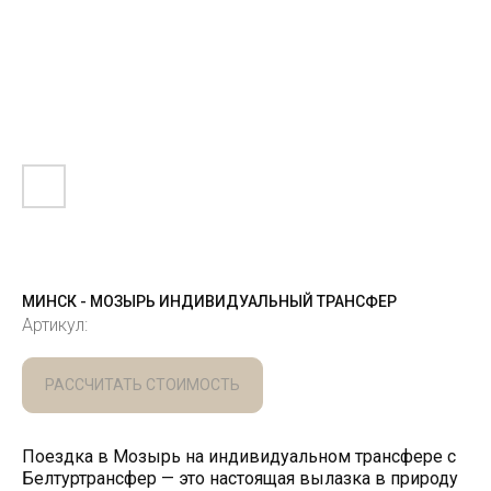
МИНСК - МОЗЫРЬ ИНДИВИДУАЛЬНЫЙ ТРАНСФЕР
Артикул:
РАССЧИТАТЬ СТОИМОСТЬ
Поездка в Мозырь на индивидуальном трансфере с
Белтуртрансфер — это настоящая вылазка в природу