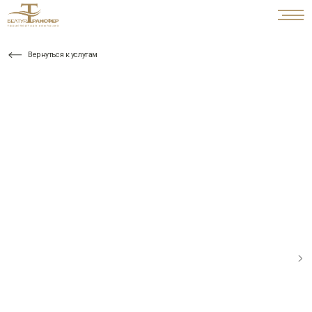
Вернуться к услугам