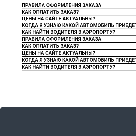
ПРАВИЛА ОФОРМЛЕНИЯ ЗАКАЗА
КАК ОПЛАТИТЬ ЗАКАЗ?
ЦЕНЫ НА САЙТЕ АКТУАЛЬНЫ?
КОГДА Я УЗНАЮ КАКОЙ АВТОМОБИЛЬ ПРИЕДЕ
КАК НАЙТИ ВОДИТЕЛЯ В АЭРОПОРТУ?
ПРАВИЛА ОФОРМЛЕНИЯ ЗАКАЗА
КАК ОПЛАТИТЬ ЗАКАЗ?
ЦЕНЫ НА САЙТЕ АКТУАЛЬНЫ?
КОГДА Я УЗНАЮ КАКОЙ АВТОМОБИЛЬ ПРИЕДЕ
КАК НАЙТИ ВОДИТЕЛЯ В АЭРОПОРТУ?
КОНТАКТЫ
+375 (29) 260-88-80