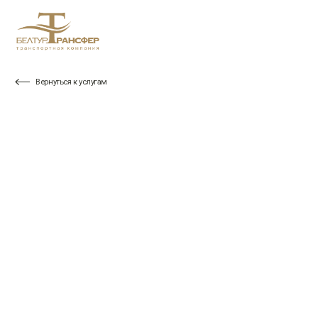
Вернуться к услугам