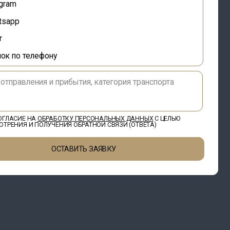
БОТКУ ПЕРСОНАЛЬНЫХ ДАННЫХ
С ЦЕЛЬЮ
ЕНИЯ ОБРАТНОЙ СВЯЗИ (ОТВЕТА)
ОСТАВИТЬ ЗАЯВКУ
в
ых данных