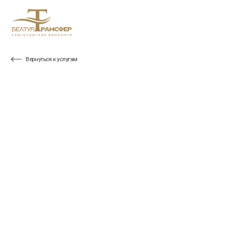
Вернуться к услугам