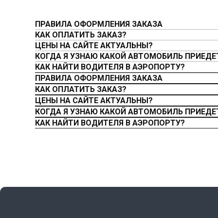
ПРАВИЛА ОФОРМЛЕНИЯ ЗАКАЗА
КАК ОПЛАТИТЬ ЗАКАЗ?
ЦЕНЫ НА САЙТЕ АКТУАЛЬНЫ?
КОГДА Я УЗНАЮ КАКОЙ АВТОМОБИЛЬ ПРИЕДЕ
КАК НАЙТИ ВОДИТЕЛЯ В АЭРОПОРТУ?
ПРАВИЛА ОФОРМЛЕНИЯ ЗАКАЗА
КАК ОПЛАТИТЬ ЗАКАЗ?
ЦЕНЫ НА САЙТЕ АКТУАЛЬНЫ?
КОГДА Я УЗНАЮ КАКОЙ АВТОМОБИЛЬ ПРИЕДЕ
КАК НАЙТИ ВОДИТЕЛЯ В АЭРОПОРТУ?
КОНТАКТЫ
+375 (29) 260-88-80