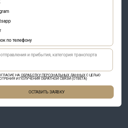
БОТКУ ПЕРСОНАЛЬНЫХ ДАННЫХ
С ЦЕЛЬЮ
ЕНИЯ ОБРАТНОЙ СВЯЗИ (ОТВЕТА)
ОСТАВИТЬ ЗАЯВКУ
в
ых данных